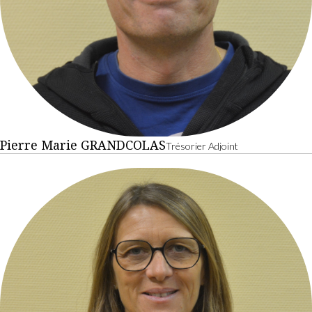
Pierre Marie GRANDCOLAS
Trésorier Adjoint