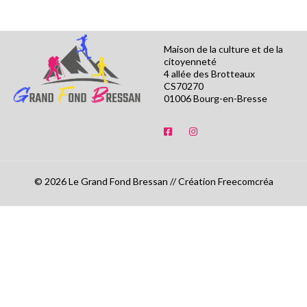
Maison de la culture et de la
citoyenneté
4 allée des Brotteaux
CS70270
01006 Bourg-en-Bresse
© 2026 Le Grand Fond Bressan // Création Freecomcréa