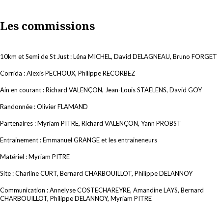
Les commissions
10km et Semi de St Just : Léna MICHEL, David DELAGNEAU, Bruno FORGET
Corrida : Alexis PECHOUX, Philippe RECORBEZ
Ain en courant : Richard VALENÇON, Jean-Louis STAELENS, David GOY
Randonnée : Olivier FLAMAND
Partenaires : Myriam PITRE, Richard VALENÇON, Yann PROBST
Entrainement : Emmanuel GRANGE et les entraineneurs
Matériel : Myriam PITRE
Site : Charline CURT, Bernard CHARBOUILLOT, Philippe DELANNOY
Communication : Annelyse COSTECHAREYRE, Amandine LAYS, Bernard
CHARBOUILLOT, Philippe DELANNOY, Myriam PITRE