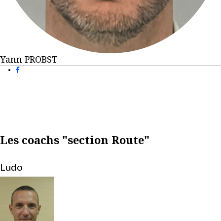
Yann PROBST
Les coachs "section Route"
Ludo