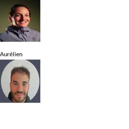
Aurélien