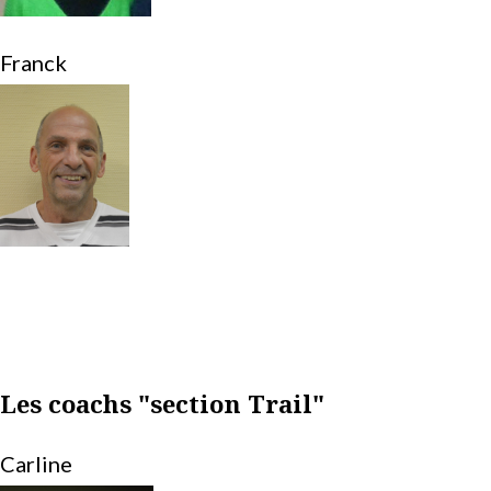
Franck
Les coachs "section Trail"
Carline