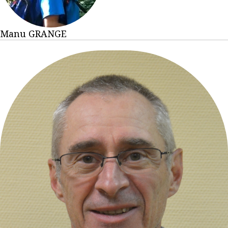
Manu GRANGE