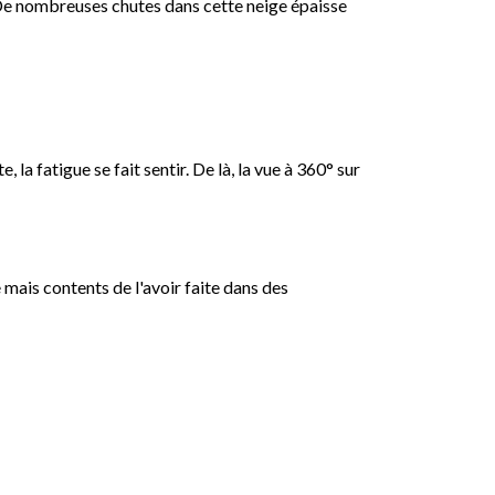
. De nombreuses chutes dans cette neige épaisse
la fatigue se fait sentir. De là, la vue à 360° sur
mais contents de l'avoir faite dans des