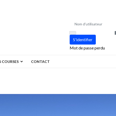
Nom d'utilisateur
S'identifier
Mot de passe perdu
 COURSES
CONTACT