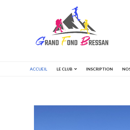
ACCUEIL
LE CLUB
INSCRIPTION
NOS