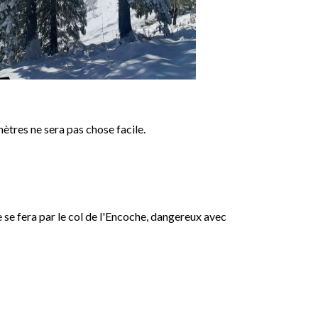
mètres ne sera pas chose facile.
 se fera par le col de l'Encoche, dangereux avec